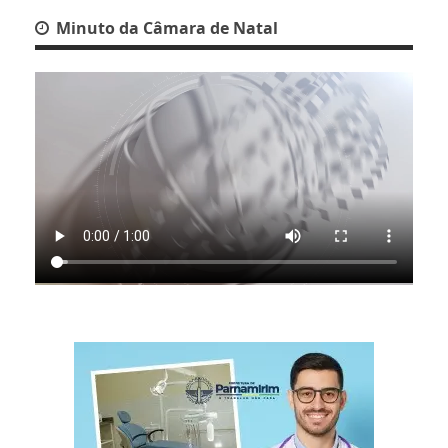
Minuto da Câmara de Natal