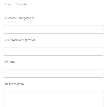
Home
Contato
Seu nome (obrigatório)
Seu e-mail (obrigatório)
Assunto
Sua mensagem