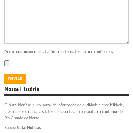
Anexe uma imagem de até 2mb nos formatos jpg, jpeg, gif ou png
Nossa História
O Natal Notícias é um portal de informação de qualidade e credibilidade,
mostrando os principais fatos que acontecem na capital e no interior do
Rio Grande do Norte.
Equipe Natal Noticias