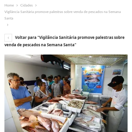
Home
Cidades
Vigilância Sanitária promove palestras sobre venda de pescados na Semana
Santa
Voltar para "Vigilância Sanitária promove palestras sobre
venda de pescados na Semana Santa"