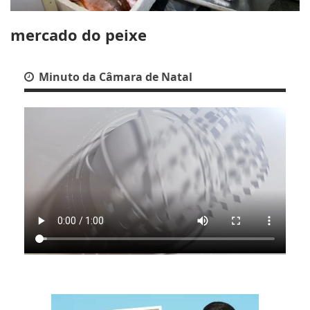
mercado do peixe
Minuto da Câmara de Natal