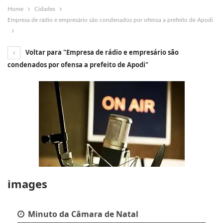
Home
Cidades
Empresa de rádio e empresário são condenados por ofensa a prefeito de Apodi
Voltar para "Empresa de rádio e empresário são
condenados por ofensa a prefeito de Apodi"
images
Minuto da Câmara de Natal