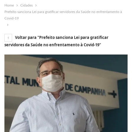
Home
Cidades
Prefeito sanciona Lei para gratificar servidores da Saúde no enfrentamento à
Covid-19
Voltar para "Prefeito sanciona Lei para gratificar
servidores da Saúde no enfrentamento à Covid-19"