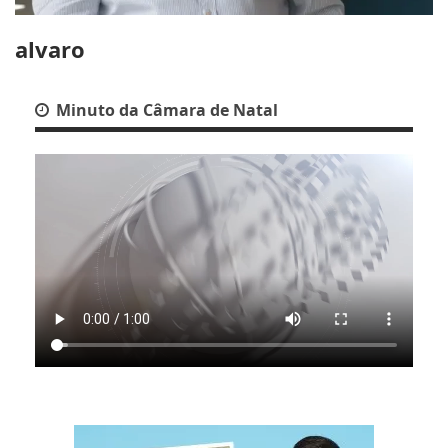
alvaro
Minuto da Câmara de Natal