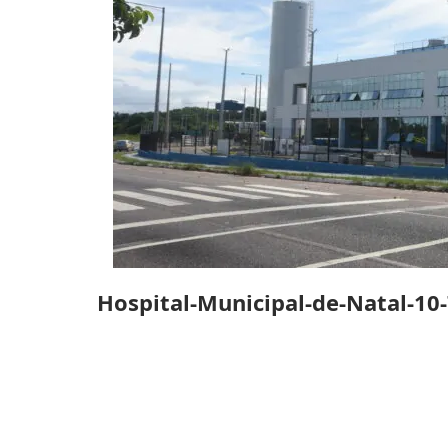
Hospital-Municipal-de-Natal-10