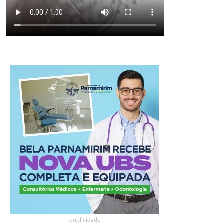
- publicidade -