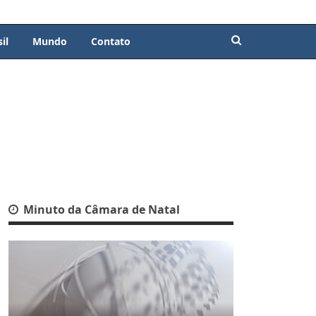
il
Mundo
Contato
Minuto da Câmara de Natal