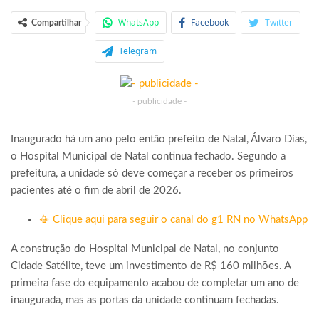
WhatsApp
Facebook
Twitter
Compartilhar
Telegram
- publicidade -
Inaugurado há um ano pelo então prefeito de Natal, Álvaro Dias,
o Hospital Municipal de Natal continua fechado. Segundo a
prefeitura, a unidade só deve começar a receber os primeiros
pacientes até o fim de abril de 2026.
📳 Clique aqui para seguir o canal do g1 RN no WhatsApp
A construção do Hospital Municipal de Natal, no conjunto
Cidade Satélite, teve um investimento de R$ 160 milhões. A
primeira fase do equipamento acabou de completar um ano de
inaugurada, mas as portas da unidade continuam fechadas.