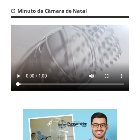
Minuto da Câmara de Natal