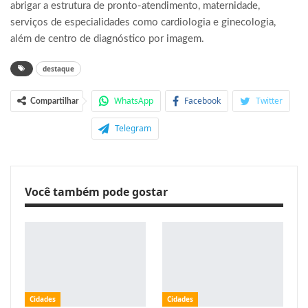
abrigar a estrutura de pronto-atendimento, maternidade,
serviços de especialidades como cardiologia e ginecologia,
além de centro de diagnóstico por imagem.
destaque
WhatsApp
Facebook
Twitter
Compartilhar
Telegram
Você também pode gostar
Cidades
Cidades