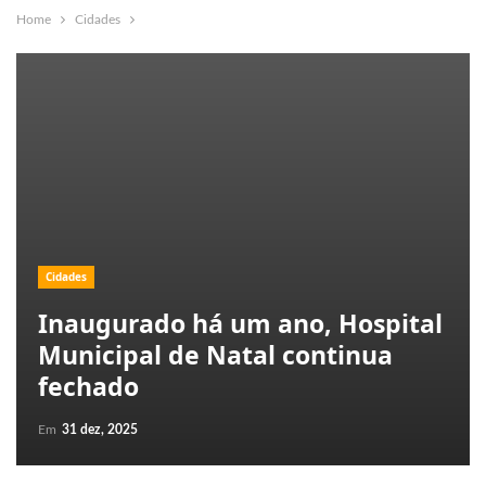
Home
Cidades
Cidades
Inaugurado há um ano, Hospital
Municipal de Natal continua
fechado
Em
31 dez, 2025