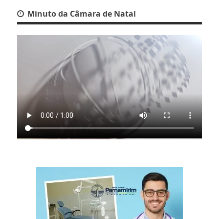
Minuto da Câmara de Natal