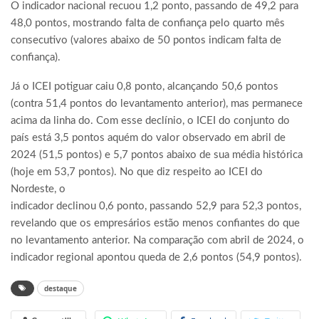
O indicador nacional recuou 1,2 ponto, passando de 49,2 para
48,0 pontos, mostrando falta de confiança pelo quarto mês
consecutivo (valores abaixo de 50 pontos indicam falta de
confiança).
Já o ICEI potiguar caiu 0,8 ponto, alcançando 50,6 pontos
(contra 51,4 pontos do levantamento anterior), mas permanece
acima da linha do. Com esse declínio, o ICEI do conjunto do
país está 3,5 pontos aquém do valor observado em abril de
2024 (51,5 pontos) e 5,7 pontos abaixo de sua média histórica
(hoje em 53,7 pontos). No que diz respeito ao ICEI do
Nordeste, o
indicador declinou 0,6 ponto, passando 52,9 para 52,3 pontos,
revelando que os empresários estão menos confiantes do que
no levantamento anterior. Na comparação com abril de 2024, o
indicador regional apontou queda de 2,6 pontos (54,9 pontos).
destaque