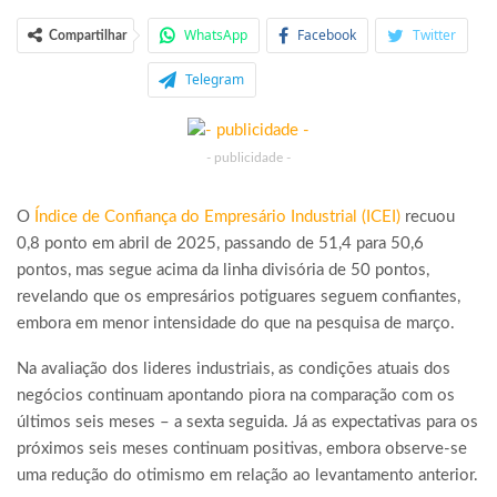
WhatsApp
Facebook
Twitter
Compartilhar
Telegram
- publicidade -
O
Índice de Confiança do Empresário Industrial (ICEI)
recuou
0,8 ponto em abril de 2025, passando de 51,4 para 50,6
pontos, mas segue acima da linha divisória de 50 pontos,
revelando que os empresários potiguares seguem confiantes,
embora em menor intensidade do que na pesquisa de março.
Na avaliação dos lideres industriais, as condições atuais dos
negócios continuam apontando piora na comparação com os
últimos seis meses – a sexta seguida. Já as expectativas para os
próximos seis meses continuam positivas, embora observe-se
uma redução do otimismo em relação ao levantamento anterior.