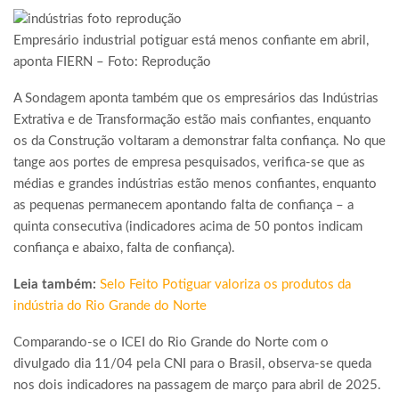
Empresário industrial potiguar está menos confiante em abril,
aponta FIERN – Foto: Reprodução
A Sondagem aponta também que os empresários das Indústrias
Extrativa e de Transformação estão mais confiantes, enquanto
os da Construção voltaram a demonstrar falta confiança. No que
tange aos portes de empresa pesquisados, verifica-se que as
médias e grandes indústrias estão menos confiantes, enquanto
as pequenas permanecem apontando falta de confiança – a
quinta consecutiva (indicadores acima de 50 pontos indicam
confiança e abaixo, falta de confiança).
Leia também:
Selo Feito Potiguar valoriza os produtos da
indústria do Rio Grande do Norte
Comparando-se o ICEI do Rio Grande do Norte com o
divulgado dia 11/04 pela CNI para o Brasil, observa-se queda
nos dois indicadores na passagem de março para abril de 2025.