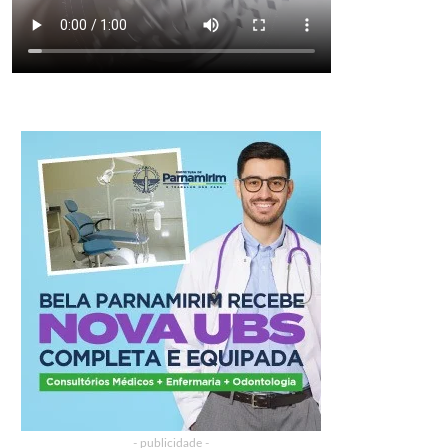
- publicidade -