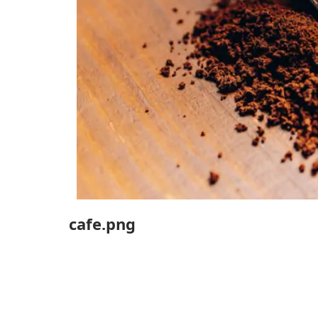
cafe.png