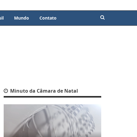
il
Mundo
Contato
Minuto da Câmara de Natal