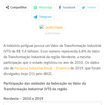
WhatsApp
Facebook
Twitter
Compartilhar
Telegram
- publicidade -
A indústria potiguar possui um Valor da Transformação Industrial
(VTI) de R$ 9,4 bilhões. Esse número representa 6,8% do Valor
da Transformação Industrial da região Nordeste, a mesma
participação que o estado registrou no ano de 2010. Os dados
são da
Pesquisa Industrial Anual – Empresa
de 2019, que foram
divulgados hoje (21) pelo IBGE.
Participação das unidades da federação no Valor da
Transformação Industrial (VTI) da região
Nordeste – 2010 e 2019