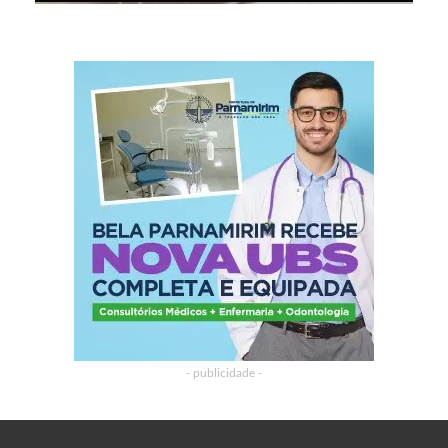
- publicidade -