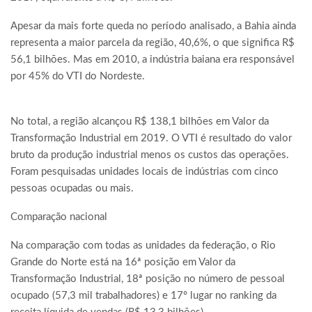
Apesar da mais forte queda no período analisado, a Bahia ainda
representa a maior parcela da região, 40,6%, o que significa R$
56,1 bilhões. Mas em 2010, a indústria baiana era responsável
por 45% do VTI do Nordeste.
No total, a região alcançou R$ 138,1 bilhões em Valor da
Transformação Industrial em 2019. O VTI é resultado do valor
bruto da produção industrial menos os custos das operações.
Foram pesquisadas unidades locais de indústrias com cinco
pessoas ocupadas ou mais.
Comparação nacional
Na comparação com todas as unidades da federação, o Rio
Grande do Norte está na 16ª posição em Valor da
Transformação Industrial, 18ª posição no número de pessoal
ocupado (57,3 mil trabalhadores) e 17º lugar no ranking da