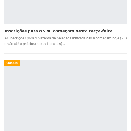
Inscrições para o Sisu começam nesta terça-feira
As inscrições para o Sistema de Seleção Unificada (Sisu) começam hoje (23)
e vão até a próxima sexta-feira (26) …
Cidades