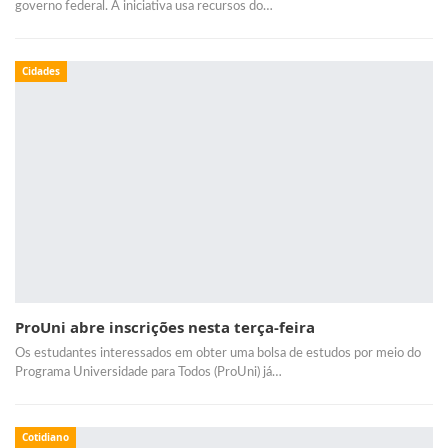
governo federal. A iniciativa usa recursos do…
Cidades
ProUni abre inscrições nesta terça-feira
Os estudantes interessados em obter uma bolsa de estudos por meio do
Programa Universidade para Todos (ProUni) já…
Cotidiano