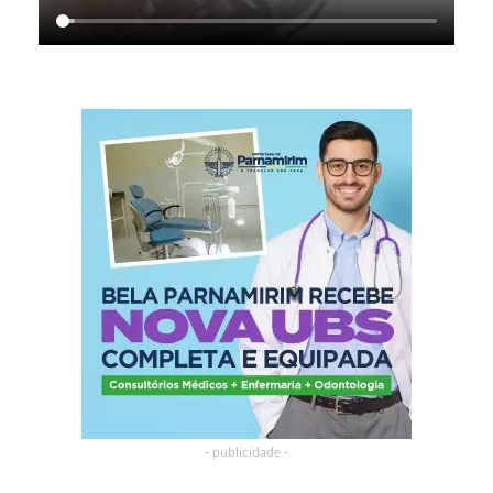
- publicidade -