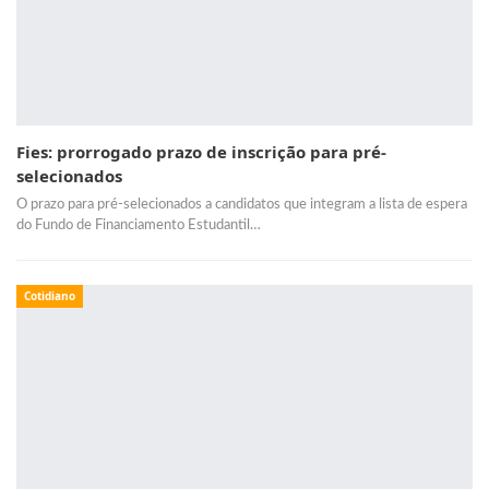
Fies: prorrogado prazo de inscrição para pré-
selecionados
O prazo para pré-selecionados a candidatos que integram a lista de espera
do Fundo de Financiamento Estudantil…
Cotidiano