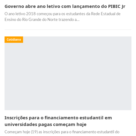
Governo abre ano letivo com lançamento do PIBIC Jr
O ano letivo 2018 começou para os estudantes da Rede Estadual de
Ensino do Rio Grande do Norte trazendo a…
Cotidiano
Inscrições para o financiamento estudantil em
universidades pagas começam hoje
Começam hoje (19) as inscrições para o financiamento estudantil do