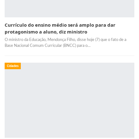
Currículo do ensino médio será amplo para dar
protagonismo a aluno, diz ministro
O ministro da Educação, Mendonça Filho, disse hoje (7) que o fato de a
Base Nacional Comum Curricular (BNCC) para o…
Cidades