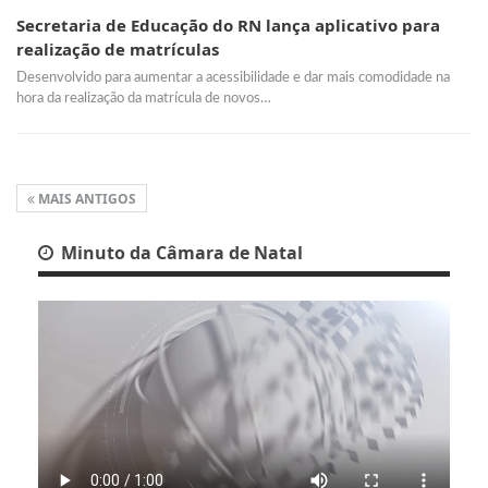
Secretaria de Educação do RN lança aplicativo para
realização de matrículas
Desenvolvido para aumentar a acessibilidade e dar mais comodidade na
hora da realização da matrícula de novos…
MAIS ANTIGOS
Minuto da Câmara de Natal