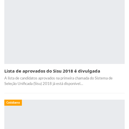
Lista de aprovados do Sisu 2018 é divulgada
A lista de candidatos aprovados na primeira chamada do Sistema de
Seleção Unificada (Sisu) 2018 já está disponível…
Cotidiano