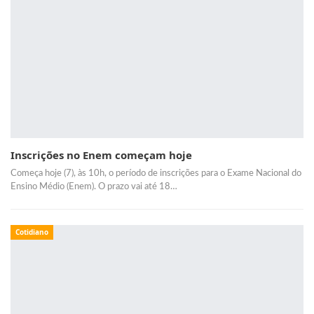
Inscrições no Enem começam hoje
Começa hoje (7), às 10h, o período de inscrições para o Exame Nacional do
Ensino Médio (Enem). O prazo vai até 18…
Cotidiano