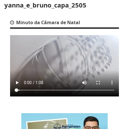
yanna_e_bruno_capa_2505
Minuto da Câmara de Natal