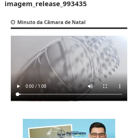
imagem_release_993435
Minuto da Câmara de Natal