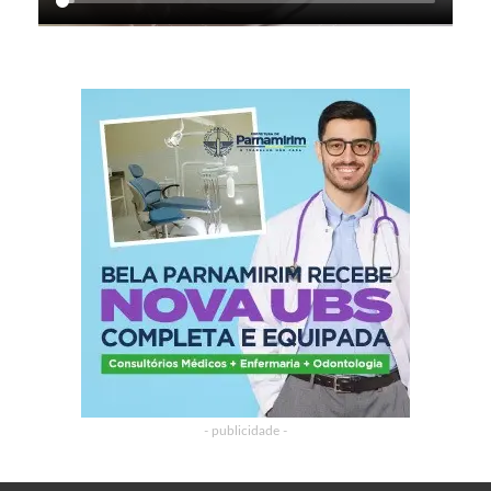
- publicidade -