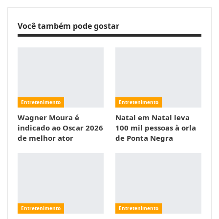
Você também pode gostar
Entretenimento
Entretenimento
Wagner Moura é
Natal em Natal leva
indicado ao Oscar 2026
100 mil pessoas à orla
de melhor ator
de Ponta Negra
Entretenimento
Entretenimento