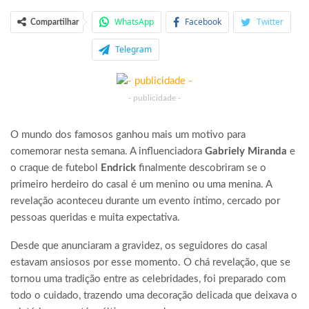
WhatsApp
Facebook
Twitter
Compartilhar
Telegram
- publicidade -
O mundo dos famosos ganhou mais um motivo para
comemorar nesta semana. A influenciadora
Gabriely Miranda
e
o craque de futebol
Endrick
finalmente descobriram se o
primeiro herdeiro do casal é um menino ou uma menina. A
revelação aconteceu durante um evento íntimo, cercado por
pessoas queridas e muita expectativa.
Desde que anunciaram a gravidez, os seguidores do casal
estavam ansiosos por esse momento. O chá revelação, que se
tornou uma tradição entre as celebridades, foi preparado com
todo o cuidado, trazendo uma decoração delicada que deixava o