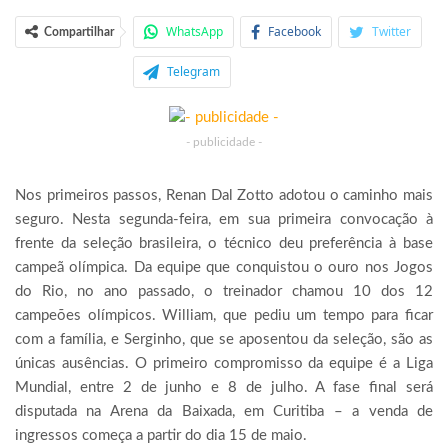
WhatsApp
Facebook
Twitter
Compartilhar
Telegram
- publicidade -
Nos primeiros passos, Renan Dal Zotto adotou o caminho mais
seguro. Nesta segunda-feira, em sua primeira convocação à
frente da seleção brasileira, o técnico deu preferência à base
campeã olímpica. Da equipe que conquistou o ouro nos Jogos
do Rio, no ano passado, o treinador chamou 10 dos 12
campeões olímpicos. William, que pediu um tempo para ficar
com a família, e Serginho, que se aposentou da seleção, são as
únicas ausências. O primeiro compromisso da equipe é a Liga
Mundial, entre 2 de junho e 8 de julho. A fase final será
disputada na Arena da Baixada, em Curitiba – a venda de
ingressos começa a partir do dia 15 de maio.