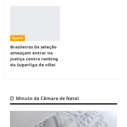
Esporte
Brasileiras da seleção
ameaçam entrar na
Justiça contra ranking
da Superliga de vôlei
Minuto da Câmara de Natal