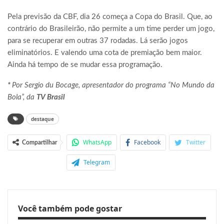
Pela previsão da CBF, dia 26 começa a Copa do Brasil. Que, ao
contrário do Brasileirão, não permite a um time perder um jogo,
para se recuperar em outras 37 rodadas. Lá serão jogos
eliminatórios. E valendo uma cota de premiação bem maior.
Ainda há tempo de se mudar essa programação.
*
Por Sergio du Bocage, apresentador do programa “No Mundo da
Bola”, da
TV Brasil
destaque
WhatsApp
Facebook
Twitter
Compartilhar
Telegram
Você também pode gostar