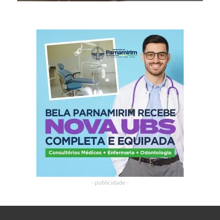
- publicidade -