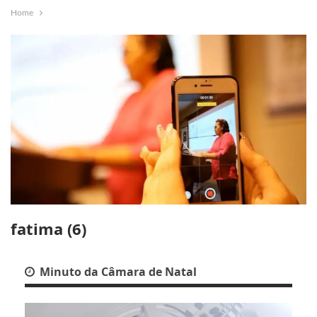
Home
fatima (6)
Minuto da Câmara de Natal