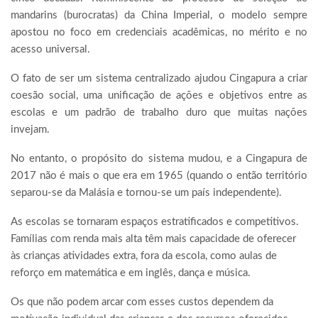
mandarins (burocratas) da China Imperial, o modelo sempre
apostou no foco em credenciais acadêmicas, no mérito e no
acesso universal.
O fato de ser um sistema centralizado ajudou Cingapura a criar
coesão social, uma unificação de ações e objetivos entre as
escolas e um padrão de trabalho duro que muitas nações
invejam.
No entanto, o propósito do sistema mudou, e a Cingapura de
2017 não é mais o que era em 1965 (quando o então território
separou-se da Malásia e tornou-se um país independente).
As escolas se tornaram espaços estratificados e competitivos.
Famílias com renda mais alta têm mais capacidade de oferecer
às crianças atividades extra, fora da escola, como aulas de
reforço em matemática e em inglês, dança e música.
Os que não podem arcar com esses custos dependem da