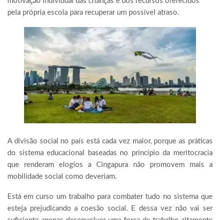
motivação individual das crianças e dos recursos oferecidos
pela própria escola para recuperar um possível atraso.
A divisão social no país está cada vez maior, porque as práticas
do sistema educacional baseadas no princípio da meritocracia
que renderam elogios a Cingapura não promovem mais a
mobilidade social como deveriam.
Está em curso um trabalho para combater tudo no sistema que
esteja prejudicando a coesão social. E dessa vez não vai ser