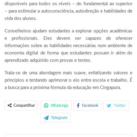
disponíveis para todos os níveis – do fundamental ao superior
– para estimular a autoconsciência, autodireção e habilidades de
vida dos alunos.
Conselheiros ajudam estudantes a explorar opções acadêmicas
e profissionais. Eles devem ser capazes de oferecer
informações sobre as habilidades necessárias num ambiente de
economia digital de forma que estudantes possam ir além do
aprendizado adquirido com provas e testes.
Trata-se de uma abordagem mais suave, enfatizando valores e
princípios e tentando aprimorar o elo entre escola e trabalho. É
a busca para a próxima fórmula da educação em Cingapura.
WhatsApp
Facebook
Twitter
Compartilhar
Telegram