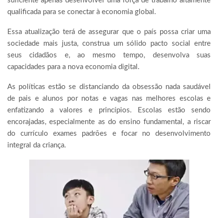
suficiente apenas desenvolver uma força de trabalho altamente
qualificada para se conectar à economia global.
Essa atualização terá de assegurar que o país possa criar uma
sociedade mais justa, construa um sólido pacto social entre
seus cidadãos e, ao mesmo tempo, desenvolva suas
capacidades para a nova economia digital.
As políticas estão se distanciando da obsessão nada saudável
de pais e alunos por notas e vagas nas melhores escolas e
enfatizando a valores e princípios. Escolas estão sendo
encorajadas, especialmente as do ensino fundamental, a riscar
do currículo exames padrões e focar no desenvolvimento
integral da criança.