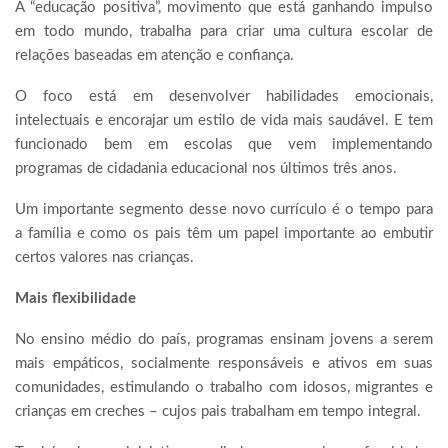
A “educação positiva”, movimento que está ganhando impulso
em todo mundo, trabalha para criar uma cultura escolar de
relações baseadas em atenção e confiança.
O foco está em desenvolver habilidades emocionais,
intelectuais e encorajar um estilo de vida mais saudável. E tem
funcionado bem em escolas que vem implementando
programas de cidadania educacional nos últimos três anos.
Um importante segmento desse novo currículo é o tempo para
a família e como os pais têm um papel importante ao embutir
certos valores nas crianças.
Mais flexibilidade
No ensino médio do país, programas ensinam jovens a serem
mais empáticos, socialmente responsáveis e ativos em suas
comunidades, estimulando o trabalho com idosos, migrantes e
crianças em creches – cujos pais trabalham em tempo integral.