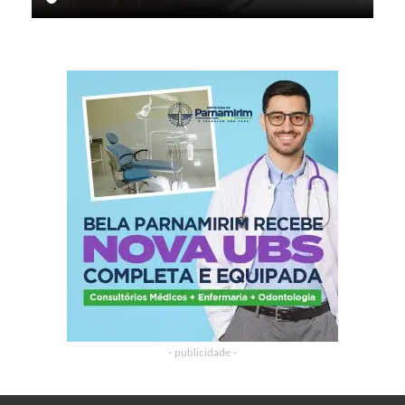
- publicidade -