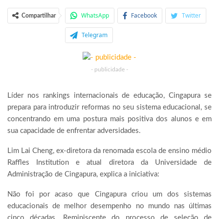
WhatsApp
Facebook
Twitter
Compartilhar
Telegram
- publicidade -
Líder nos rankings internacionais de educação, Cingapura se
prepara para introduzir reformas no seu sistema educacional, se
concentrando em uma postura mais positiva dos alunos e em
sua capacidade de enfrentar adversidades.
Lim Lai Cheng, ex-diretora da renomada escola de ensino médio
Raffles Institution e atual diretora da Universidade de
Administração de Cingapura, explica a iniciativa:
Não foi por acaso que Cingapura criou um dos sistemas
educacionais de melhor desempenho no mundo nas últimas
cinco décadas. Reminiscente do processo de seleção de