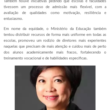
Também houve iniciativas pedindo que escolas e faculdades
tivessem um processo de admissão mais flexível, com a
avaliação de qualidades como motivação, resiliência e
entusiasmo.
Em nome da equidade, o Ministério da Educação também
tentou distribuir recursos de forma mais uniforme em todas as
escolas, promoveu um rodízio de diretores mais experientes
naquelas que precisam de mais atenção e cuidou mais de perto
dos alunos academicamente mais fracos, fortalecendo o
treinamento vocacional e de habilidades específicas.