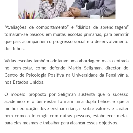
“Avaliações de comportamento” e “diários de aprendizagem”
tornaram-se básicos em muitas escolas primárias, para permitir
que pais acompanhem o progresso social e o desenvolvimento
dos filhos.
Várias escolas também adotaram uma abordagem mais centrada
no bem-estar, como defende Martin Seligman, director do
Centro de Psicologia Positiva na Universidade da Pensilvânia,
nos Estados Unidos.
O modelo proposto por Seligman sustenta que o sucesso
acadêmico e o bem-estar formam uma dupla hélice, e que a
melhor educação deve ensinar crianças sobre valores e caráter
bem como a interagir com outras pessoas, estabelecer metas
para elas mesmas e trabalhar para alcançar esses objetivos.