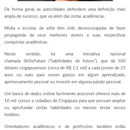
De forma geral, as autoridades defendem uma definição mais
ampla de sucesso, que vá além das notas acadêmicas.
Mídia e escolas de elite têm sido desencorajadas de fazer
propaganda de seus melhores alunos e suas respectivas
conquistas acadêmicas.
Neste sentido, há uma iniciativa nacional
chamada SkillsFuture (“habilidades do futuro”), que dá 500
dólares cingapurenses (cerca de R$ 1,1 mil) a cada jovem de 25
anos ou mais para serem gastos em algum aprendizado,
aprimoramento pessoal ou investir em alguma paixão pessoal.
Um banco de dados online facilmente acessível oferece mais de
10 mil cursos a cidadãos de Cingapura para que possam ampliar
ou aprofundar certas habilidades ou mesmo testar novos
hobbies.
Orientadores acadêmicos e de profissões também estão