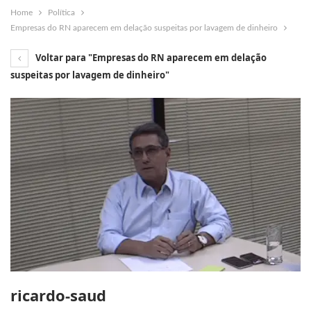
Home
Política
Empresas do RN aparecem em delação suspeitas por lavagem de dinheiro
Voltar para "Empresas do RN aparecem em delação
suspeitas por lavagem de dinheiro"
ricardo-saud