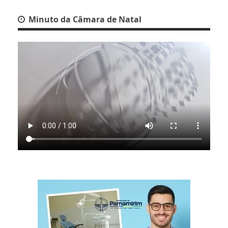
Minuto da Câmara de Natal