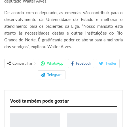
deputado Walter Alves.
De acordo com o deputado, as emendas vão contribuir para o
desenvolvimento da Universidade do Estado e melhorar o
atendimento para os pacientes da Liga. “Nosso mandato está
atento às necessidades destas e outras instituições do Rio
Grande do Norte. É gratificante poder colaborar para a melhoria
dos serviços”, explicou Walter Alves.
WhatsApp
Facebook
Twitter
Compartilhar
Telegram
Você também pode gostar