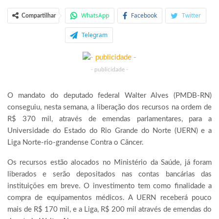
WhatsApp
Facebook
Twitter
Compartilhar
Telegram
- publicidade -
O mandato do deputado federal Walter Alves (PMDB-RN)
conseguiu, nesta semana, a liberação dos recursos na ordem de
R$ 370 mil, através de emendas parlamentares, para a
Universidade do Estado do Rio Grande do Norte (UERN) e a
Liga Norte-rio-grandense Contra o Câncer.
Os recursos estão alocados no Ministério da Saúde, já foram
liberados e serão depositados nas contas bancárias das
instituições em breve. O investimento tem como finalidade a
compra de equipamentos médicos. A UERN receberá pouco
mais de R$ 170 mil, e a Liga, R$ 200 mil através de emendas do