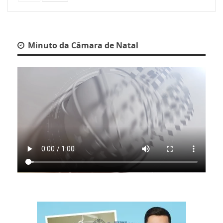
Minuto da Câmara de Natal