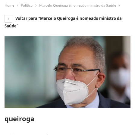
Home
Política
Marcelo Queiroga é nomeado ministro da Saúde
Voltar para "Marcelo Queiroga é nomeado ministro da
Saúde"
queiroga