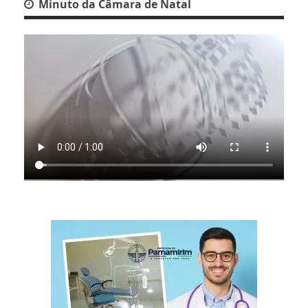
Minuto da Câmara de Natal