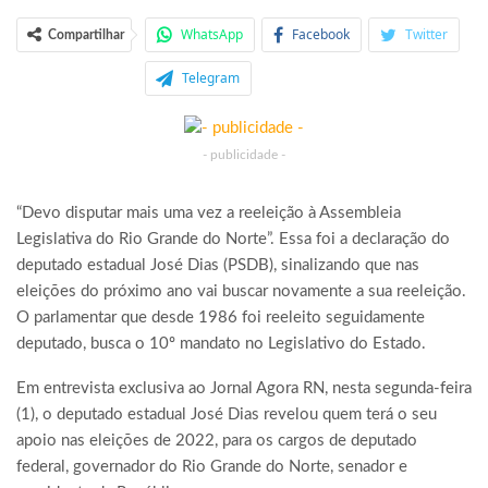
WhatsApp
Facebook
Twitter
Compartilhar
Telegram
- publicidade -
“Devo disputar mais uma vez a reeleição à Assembleia
Legislativa do Rio Grande do Norte”. Essa foi a declaração do
deputado estadual José Dias (PSDB), sinalizando que nas
eleições do próximo ano vai buscar novamente a sua reeleição.
O parlamentar que desde 1986 foi reeleito seguidamente
deputado, busca o 10º mandato no Legislativo do Estado.
Em entrevista exclusiva ao Jornal Agora RN, nesta segunda-feira
(1), o deputado estadual José Dias revelou quem terá o seu
apoio nas eleições de 2022, para os cargos de deputado
federal, governador do Rio Grande do Norte, senador e