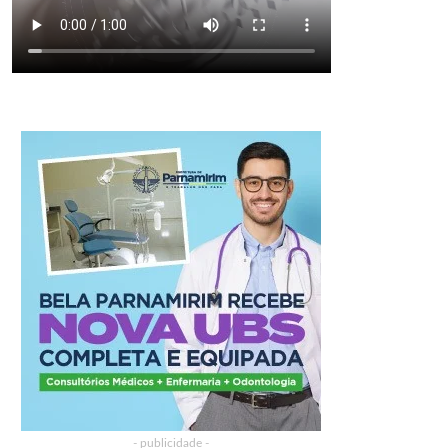
- publicidade -