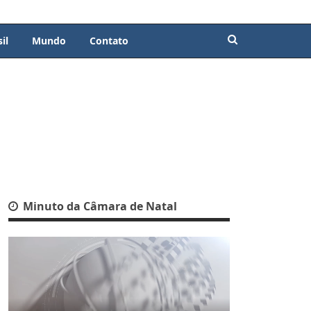
il
Mundo
Contato
Minuto da Câmara de Natal