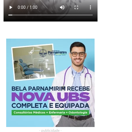
- publicidade -