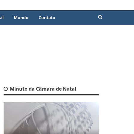
il
Mundo
Contato
Minuto da Câmara de Natal