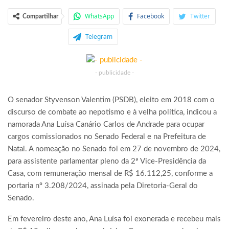
WhatsApp
Facebook
Twitter
Compartilhar
Telegram
- publicidade -
O senador Styvenson Valentim (PSDB), eleito em 2018 com o
discurso de combate ao nepotismo e à velha política, indicou a
namorada Ana Luísa Canário Carlos de Andrade para ocupar
cargos comissionados no Senado Federal e na Prefeitura de
Natal. A nomeação no Senado foi em 27 de novembro de 2024,
para assistente parlamentar pleno da 2ª Vice-Presidência da
Casa, com remuneração mensal de R$ 16.112,25, conforme a
portaria nº 3.208/2024, assinada pela Diretoria-Geral do
Senado.
Em fevereiro deste ano, Ana Luísa foi exonerada e recebeu mais