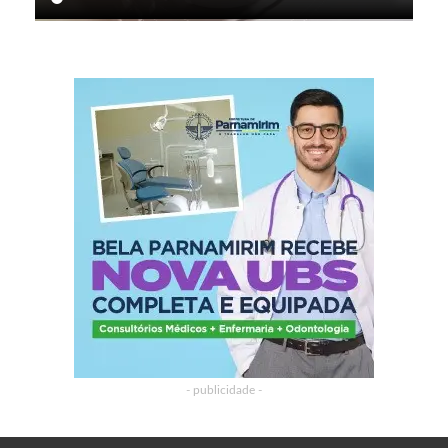
- publicidade -