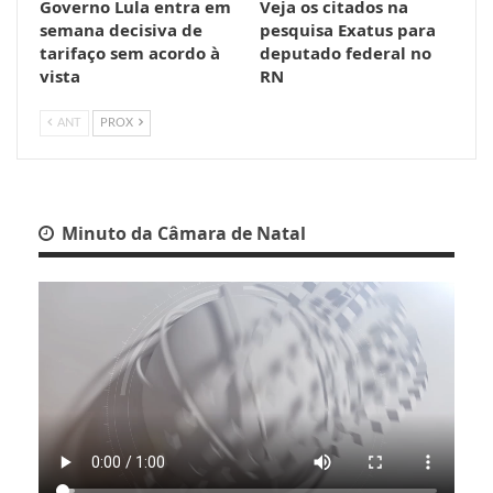
Governo Lula entra em
Veja os citados na
semana decisiva de
pesquisa Exatus para
tarifaço sem acordo à
deputado federal no
vista
RN
ANT
PROX
Minuto da Câmara de Natal