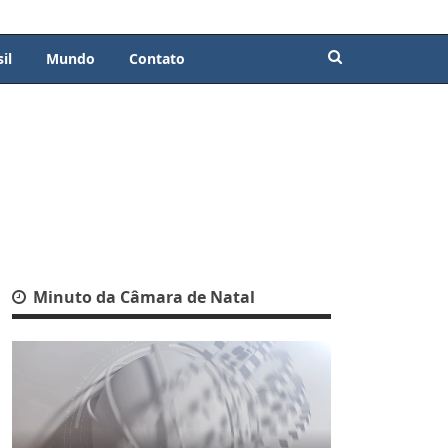
il
Mundo
Contato
Minuto da Câmara de Natal