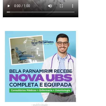
- publicidade -