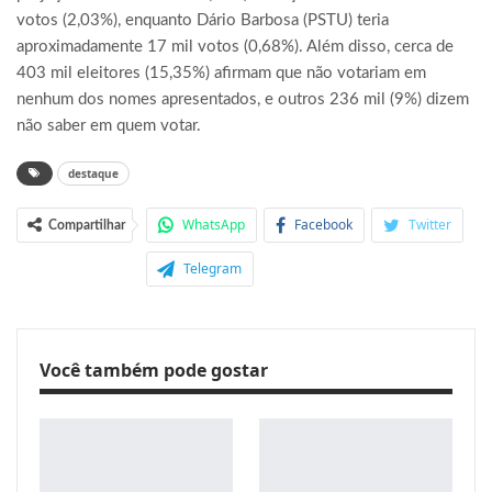
votos (2,03%), enquanto Dário Barbosa (PSTU) teria
aproximadamente 17 mil votos (0,68%). Além disso, cerca de
403 mil eleitores (15,35%) afirmam que não votariam em
nenhum dos nomes apresentados, e outros 236 mil (9%) dizem
não saber em quem votar.
destaque
WhatsApp
Facebook
Twitter
Compartilhar
Telegram
Você também pode gostar