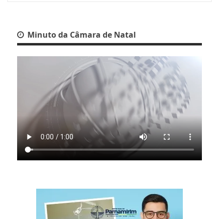
Minuto da Câmara de Natal