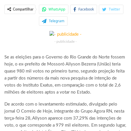
WhatsApp
Facebook
Twitter
Compartilhar
Telegram
- publicidade -
Se as eleições para o Governo do Rio Grande do Norte fossem
hoje, o ex-prefeito de Mossoró Allyson Bezerra (União) teria
quase 980 mil votos no primeiro turno, segundo projeção feita
a partir dos números da mais nova pesquisa de intenção de
votos do Instituto Exatus, em comparação com o total de 2,6
milhões de eleitores aptos a votar no Estado.
De acordo com o levantamento estimulado, divulgado pelo
jornal O Correio de Hoje, integrante do Grupo Agora RN, nesta
terça-feira 28, Allyson aparece com 37,29% das intenções de
voto, o que corresponde a 979 mil eleitores. Em segundo lugar,