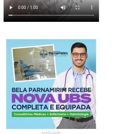
- publicidade -