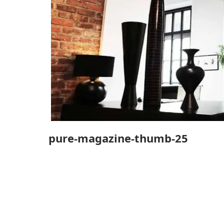
pure-magazine-thumb-25