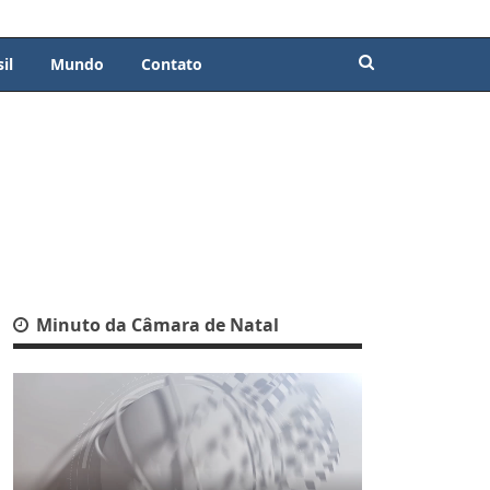
il
Mundo
Contato
Minuto da Câmara de Natal