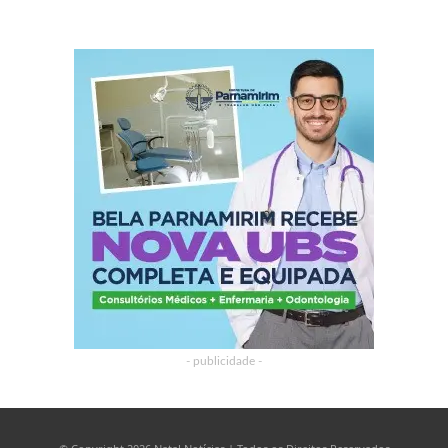
- publicidade -