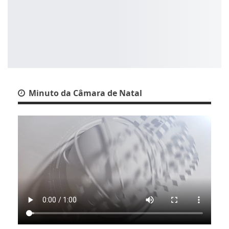
Minuto da Câmara de Natal