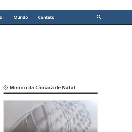
il
Mundo
Contato
Minuto da Câmara de Natal