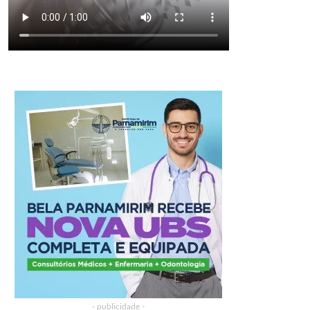
- publicidade -