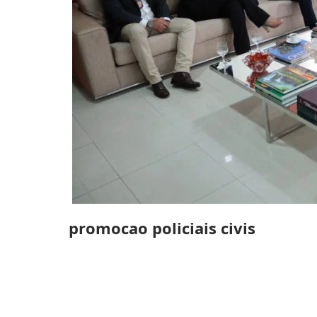
promocao policiais civis