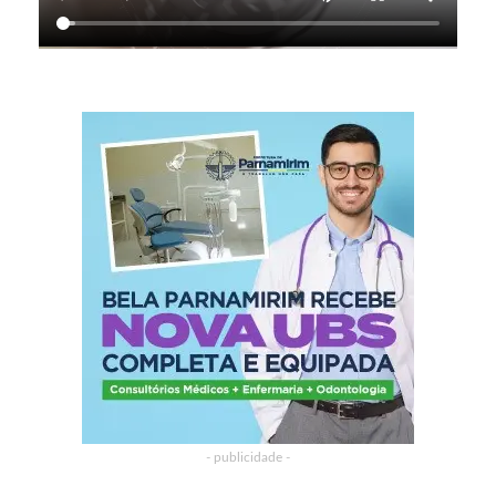
- publicidade -