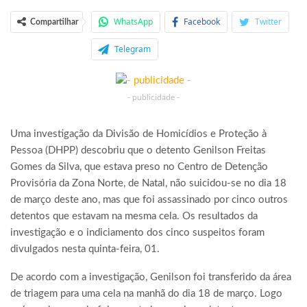
WhatsApp
Facebook
Twitter
Compartilhar
Telegram
- publicidade -
Uma investigação da Divisão de Homicídios e Proteção à
Pessoa (DHPP) descobriu que o detento Genilson Freitas
Gomes da Silva, que estava preso no Centro de Detenção
Provisória da Zona Norte, de Natal, não suicidou-se no dia 18
de março deste ano, mas que foi assassinado por cinco outros
detentos que estavam na mesma cela. Os resultados da
investigação e o indiciamento dos cinco suspeitos foram
divulgados nesta quinta-feira, 01.
De acordo com a investigação, Genilson foi transferido da área
de triagem para uma cela na manhã do dia 18 de março. Logo