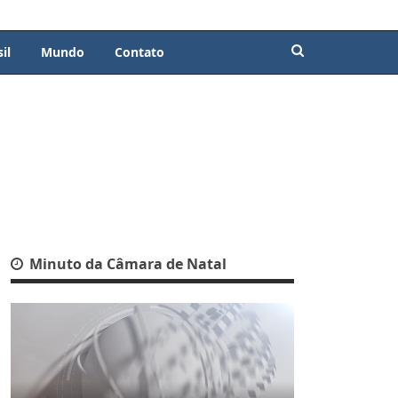
il
Mundo
Contato
Minuto da Câmara de Natal