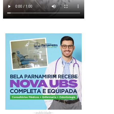
- publicidade -