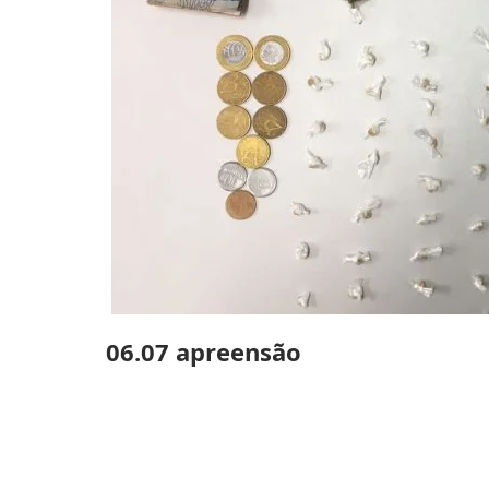
06.07 apreensão