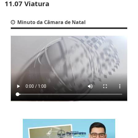
11.07 Viatura
Minuto da Câmara de Natal