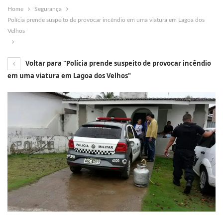
Home
Segurança
Polícia prende suspeito de provocar incêndio em uma viatura em Lagoa dos
Velhos
Voltar para "Polícia prende suspeito de provocar incêndio
em uma viatura em Lagoa dos Velhos"