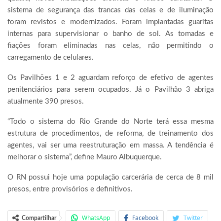
sistema de segurança das trancas das celas e de iluminação
foram revistos e modernizados. Foram implantadas guaritas
internas para supervisionar o banho de sol. As tomadas e
fiações foram eliminadas nas celas, não permitindo o
carregamento de celulares.
Os Pavilhões 1 e 2 aguardam reforço de efetivo de agentes
penitenciários para serem ocupados. Já o Pavilhão 3 abriga
atualmente 390 presos.
“Todo o sistema do Rio Grande do Norte terá essa mesma
estrutura de procedimentos, de reforma, de treinamento dos
agentes, vai ser uma reestruturação em massa. A tendência é
melhorar o sistema”, define Mauro Albuquerque.
O RN possui hoje uma população carcerária de cerca de 8 mil
presos, entre provisórios e definitivos.
WhatsApp
Facebook
Twitter
Compartilhar