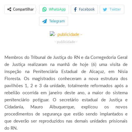
WhatsApp
Facebook
Twitter
Compartilhar
Telegram
- publicidade -
Membros do Tribunal de Justiça do RN e da Corregedoria Geral
de Justiça realizaram na manhã de hoje (6) uma visita de
inspeção na Penitenciária Estadual de Alcaçuz, em Nísia
Floresta. Os magistrados conheceram a nova estrutura dos
pavilhões 1, 2 e 3 da unidade, totalmente reformados após a
rebelião ocorrida em janeiro deste ano, a maior do sistema
penitenciário potiguar. O secretário estadual de Justiça e
Cidadania, Mauro Albuquerque, explicou os novos
procedimentos de segurança que estão sendo implantados e
que deverão ser reproduzidos nas demais unidades prisionais
do RN.