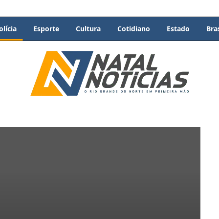
olícia
Esporte
Cultura
Cotidiano
Estado
Bras