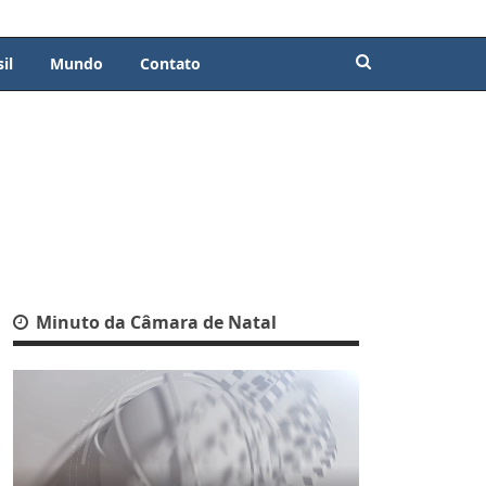
il
Mundo
Contato
Minuto da Câmara de Natal