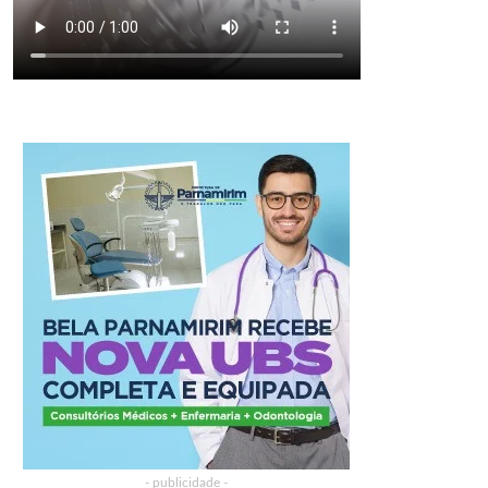
- publicidade -