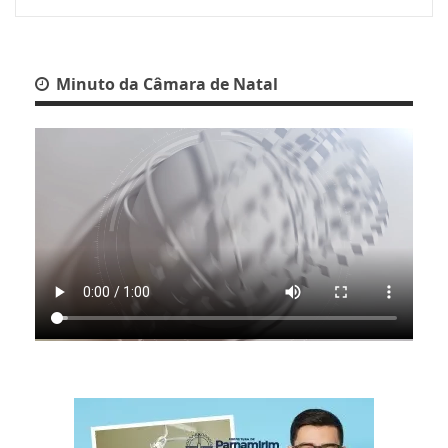
Minuto da Câmara de Natal