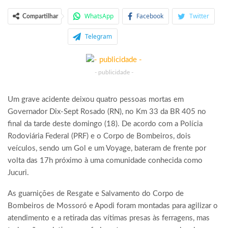
WhatsApp
Facebook
Twitter
Compartilhar
Telegram
- publicidade -
Um grave acidente deixou quatro pessoas mortas em
Governador Dix-Sept Rosado (RN), no Km 33 da BR 405 no
final da tarde deste domingo (18). De acordo com a Polícia
Rodoviária Federal (PRF) e o Corpo de Bombeiros, dois
veículos, sendo um Gol e um Voyage, bateram de frente por
volta das 17h próximo à uma comunidade conhecida como
Jucuri.
As guarnições de Resgate e Salvamento do Corpo de
Bombeiros de Mossoró e Apodi foram montadas para agilizar o
atendimento e a retirada das vítimas presas às ferragens, mas