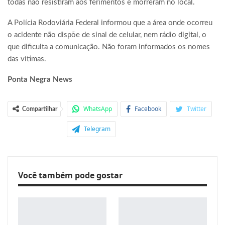
todas não resistiram aos ferimentos e morreram no local.
A Polícia Rodoviária Federal informou que a área onde ocorreu
o acidente não dispõe de sinal de celular, nem rádio digital, o
que dificulta a comunicação. Não foram informados os nomes
das vítimas.
Ponta Negra News
WhatsApp
Facebook
Twitter
Compartilhar
Telegram
Você também pode gostar