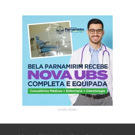
- publicidade -