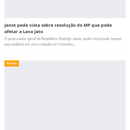
Janot pede vista sobre resolução do MP que pode
afetar a Lava Jato
O procurador-geral da República, Rodrigo Janot, pediu vista (mais tempo
para análise) em uma votação no Conselho…
Política