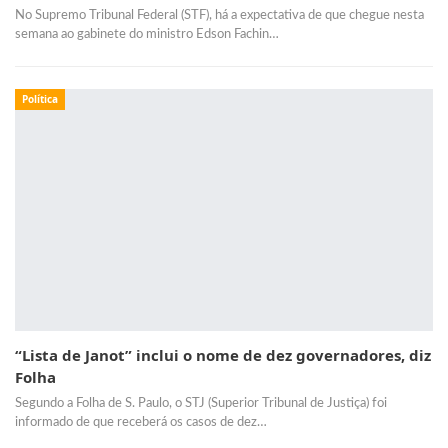
No Supremo Tribunal Federal (STF), há a expectativa de que chegue nesta
semana ao gabinete do ministro Edson Fachin…
Política
“Lista de Janot” inclui o nome de dez governadores, diz
Folha
Segundo a Folha de S. Paulo, o STJ (Superior Tribunal de Justiça) foi
informado de que receberá os casos de dez…