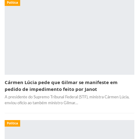
Política
Cármen Lúcia pede que Gilmar se manifeste em
pedido de impedimento feito por Janot
A presidente do Supremo Tribunal Federal (STF), ministra Cármen Lúcia,
enviou ofício ao também ministro Gilmar…
Política