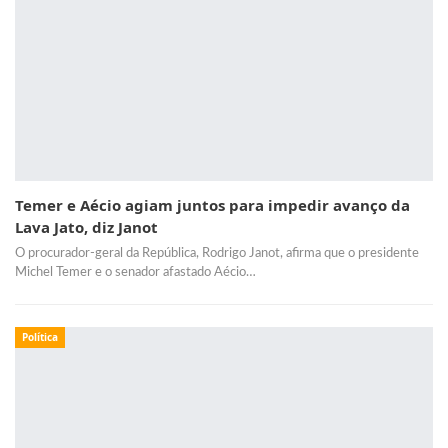
Temer e Aécio agiam juntos para impedir avanço da
Lava Jato, diz Janot
O procurador-geral da República, Rodrigo Janot, afirma que o presidente
Michel Temer e o senador afastado Aécio…
Política