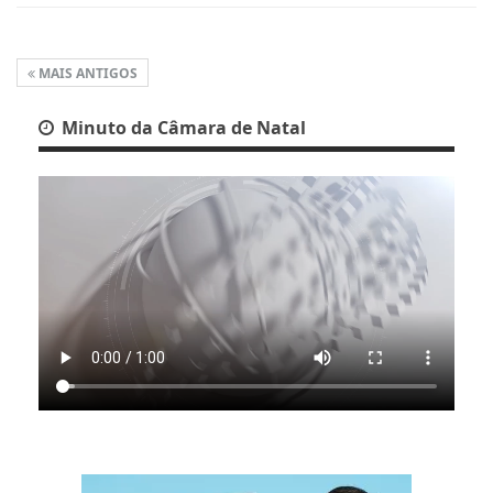
MAIS ANTIGOS
Minuto da Câmara de Natal