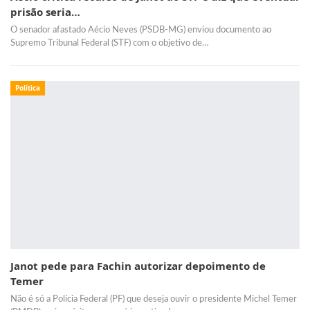
prisão seria…
O senador afastado Aécio Neves (PSDB-MG) enviou documento ao
Supremo Tribunal Federal (STF) com o objetivo de…
Política
Janot pede para Fachin autorizar depoimento de
Temer
Não é só a Polícia Federal (PF) que deseja ouvir o presidente Michel Temer