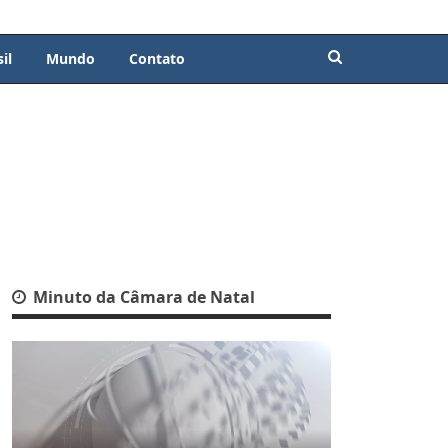
il
Mundo
Contato
Minuto da Câmara de Natal