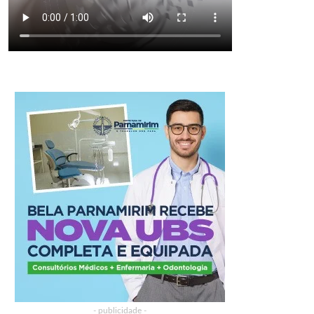
- publicidade -