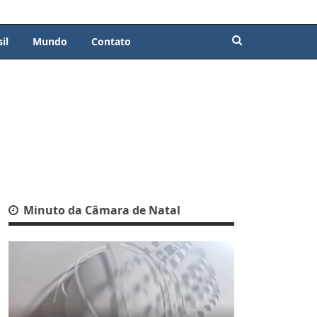
il
Mundo
Contato
Minuto da Câmara de Natal