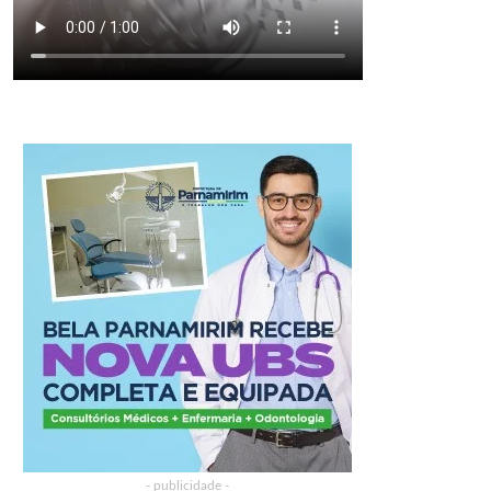
- publicidade -