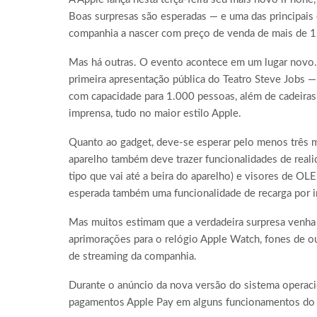
Boas surpresas são esperadas — e uma das principais 
companhia a nascer com preço de venda de mais de 1
Mas há outras. O evento acontece em um lugar novo.
primeira apresentação pública do Teatro Steve Jobs —
com capacidade para 1.000 pessoas, além de cadeiras 
imprensa, tudo no maior estilo Apple.
Quanto ao gadget, deve-se esperar pelo menos três 
aparelho também deve trazer funcionalidades de realid
tipo que vai até a beira do aparelho) e visores de OL
esperada também uma funcionalidade de recarga por 
Mas muitos estimam que a verdadeira surpresa venha
aprimorações para o relógio Apple Watch, fones de 
de streaming da companhia.
Durante o anúncio da nova versão do sistema operacio
pagamentos Apple Pay em alguns funcionamentos do