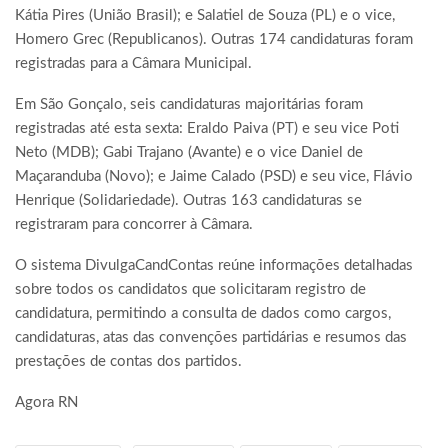
Kátia Pires (União Brasil); e Salatiel de Souza (PL) e o vice,
Homero Grec (Republicanos). Outras 174 candidaturas foram
registradas para a Câmara Municipal.
Em São Gonçalo, seis candidaturas majoritárias foram
registradas até esta sexta: Eraldo Paiva (PT) e seu vice Poti
Neto (MDB); Gabi Trajano (Avante) e o vice Daniel de
Maçaranduba (Novo); e Jaime Calado (PSD) e seu vice, Flávio
Henrique (Solidariedade). Outras 163 candidaturas se
registraram para concorrer à Câmara.
O sistema DivulgaCandContas reúne informações detalhadas
sobre todos os candidatos que solicitaram registro de
candidatura, permitindo a consulta de dados como cargos,
candidaturas, atas das convenções partidárias e resumos das
prestações de contas dos partidos.
Agora RN