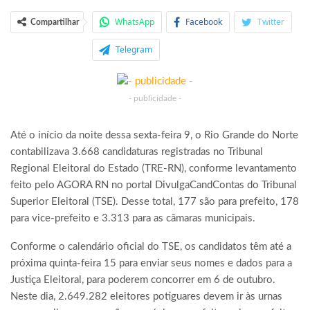
WhatsApp
Facebook
Twitter
Compartilhar
Telegram
- publicidade -
Até o início da noite dessa sexta-feira 9, o Rio Grande do Norte
contabilizava 3.668 candidaturas registradas no Tribunal
Regional Eleitoral do Estado (TRE-RN), conforme levantamento
feito pelo AGORA RN no portal DivulgaCandContas do Tribunal
Superior Eleitoral (TSE). Desse total, 177 são para prefeito, 178
para vice-prefeito e 3.313 para as câmaras municipais.
Conforme o calendário oficial do TSE, os candidatos têm até a
próxima quinta-feira 15 para enviar seus nomes e dados para a
Justiça Eleitoral, para poderem concorrer em 6 de outubro.
Neste dia, 2.649.282 eleitores potiguares devem ir às urnas