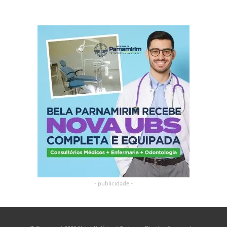
- publicidade -