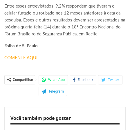
Entre esses entrevistados, 9,2% respondem que tiveram o
celular furtado ou roubado nos 12 meses anteriores à data da
pesquisa. Esses e outros resultados devem ser apresentados na
próxima quarta-feira (14) durante o 18º Encontro Nacional do
Fórum Brasileiro de Segurança Pública, em Recife.
Folha de S. Paulo
COMENTE AQUI
WhatsApp
Facebook
Twitter
Compartilhar
Telegram
Você também pode gostar