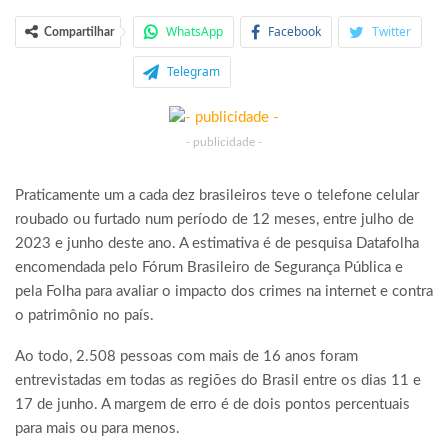
WhatsApp
Facebook
Twitter
Compartilhar
Telegram
- publicidade -
Praticamente um a cada dez brasileiros teve o telefone celular
roubado ou furtado num período de 12 meses, entre julho de
2023 e junho deste ano. A estimativa é de pesquisa Datafolha
encomendada pelo Fórum Brasileiro de Segurança Pública e
pela Folha para avaliar o impacto dos crimes na internet e contra
o patrimônio no país.
Ao todo, 2.508 pessoas com mais de 16 anos foram
entrevistadas em todas as regiões do Brasil entre os dias 11 e
17 de junho. A margem de erro é de dois pontos percentuais
para mais ou para menos.