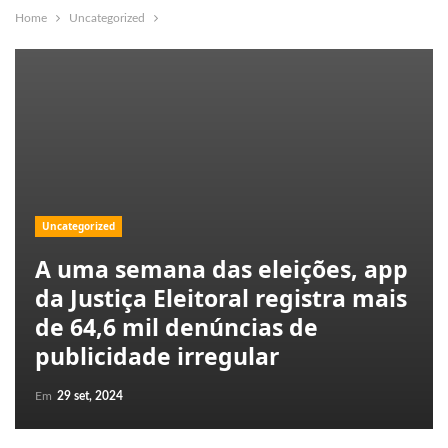
Home
Uncategorized
Uncategorized
A uma semana das eleições, app
da Justiça Eleitoral registra mais
de 64,6 mil denúncias de
publicidade irregular
Em
29 set, 2024