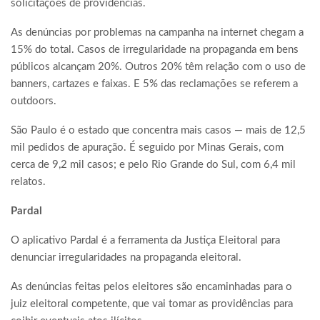
solicitações de providências.
As denúncias por problemas na campanha na internet chegam a
15% do total. Casos de irregularidade na propaganda em bens
públicos alcançam 20%. Outros 20% têm relação com o uso de
banners, cartazes e faixas. E 5% das reclamações se referem a
outdoors.
São Paulo é o estado que concentra mais casos — mais de 12,5
mil pedidos de apuração. É seguido por Minas Gerais, com
cerca de 9,2 mil casos; e pelo Rio Grande do Sul, com 6,4 mil
relatos.
Pardal
O aplicativo Pardal é a ferramenta da Justiça Eleitoral para
denunciar irregularidades na propaganda eleitoral.
As denúncias feitas pelos eleitores são encaminhadas para o
juiz eleitoral competente, que vai tomar as providências para