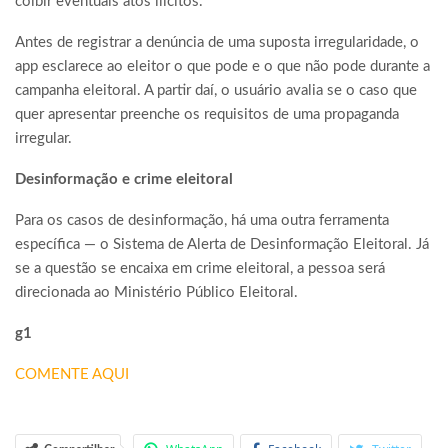
coibir eventuais atos ilícitos.
Antes de registrar a denúncia de uma suposta irregularidade, o
app esclarece ao eleitor o que pode e o que não pode durante a
campanha eleitoral. A partir daí, o usuário avalia se o caso que
quer apresentar preenche os requisitos de uma propaganda
irregular.
Desinformação e crime eleitoral
Para os casos de desinformação, há uma outra ferramenta
específica — o Sistema de Alerta de Desinformação Eleitoral. Já
se a questão se encaixa em crime eleitoral, a pessoa será
direcionada ao Ministério Público Eleitoral.
g1
COMENTE AQUI