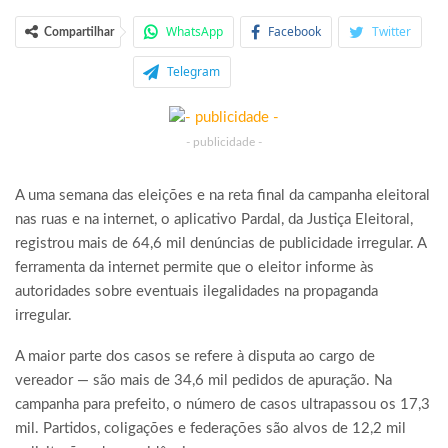
WhatsApp
Facebook
Twitter
Compartilhar
Telegram
- publicidade -
A uma semana das eleições e na reta final da campanha eleitoral
nas ruas e na internet, o aplicativo Pardal, da Justiça Eleitoral,
registrou mais de 64,6 mil denúncias de publicidade irregular. A
ferramenta da internet permite que o eleitor informe às
autoridades sobre eventuais ilegalidades na propaganda
irregular.
A maior parte dos casos se refere à disputa ao cargo de
vereador — são mais de 34,6 mil pedidos de apuração. Na
campanha para prefeito, o número de casos ultrapassou os 17,3
mil. Partidos, coligações e federações são alvos de 12,2 mil