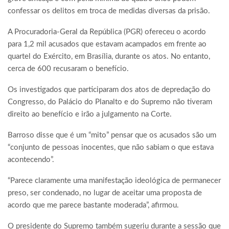
confessar os delitos em troca de medidas diversas da prisão.
A Procuradoria-Geral da República (PGR) ofereceu o acordo
para 1,2 mil acusados que estavam acampados em frente ao
quartel do Exército, em Brasília, durante os atos. No entanto,
cerca de 600 recusaram o benefício.
Os investigados que participaram dos atos de depredação do
Congresso, do Palácio do Planalto e do Supremo não tiveram
direito ao benefício e irão a julgamento na Corte.
Barroso disse que é um “mito” pensar que os acusados são um
“conjunto de pessoas inocentes, que não sabiam o que estava
acontecendo”.
“Parece claramente uma manifestação ideológica de permanecer
preso, ser condenado, no lugar de aceitar uma proposta de
acordo que me parece bastante moderada”, afirmou.
O presidente do Supremo também sugeriu durante a sessão que