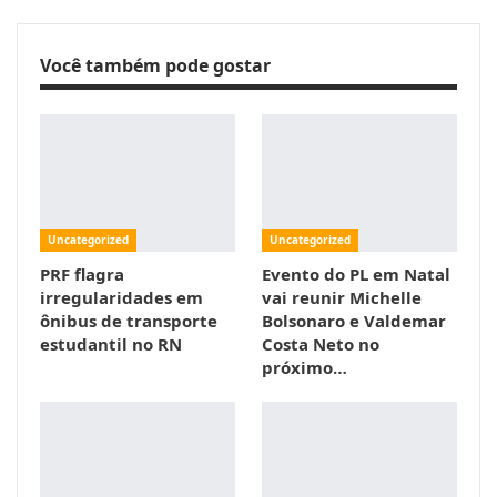
Você também pode gostar
Uncategorized
Uncategorized
PRF flagra
Evento do PL em Natal
irregularidades em
vai reunir Michelle
ônibus de transporte
Bolsonaro e Valdemar
estudantil no RN
Costa Neto no
próximo…