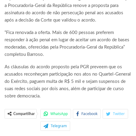
a Procuradoria-Geral da República renove a proposta para
assinatura do acordo de não persecução penal aos acusados
após a decisão da Corte que validou o acordo.
“Fica renovada a oferta. Mais de 600 pessoas preferem
responder à ação penal em lugar de aceitar um acordo de bases
moderadas, oferecidas pela Procuradoria-Geral da República”
completou Barroso.
As cláusulas do acordo proposto pela PGR preveem que os
acusados reconheçam participação nos atos no Quartel-General
do Exército, paguem multa de R$ 5 mil e sejam suspensos de
suas redes sociais por dois anos, além de participar de curso
sobre democracia.
WhatsApp
Facebook
Twitter
Compartilhar
Telegram