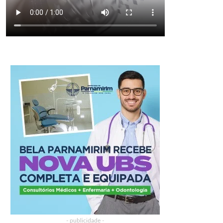
- publicidade -