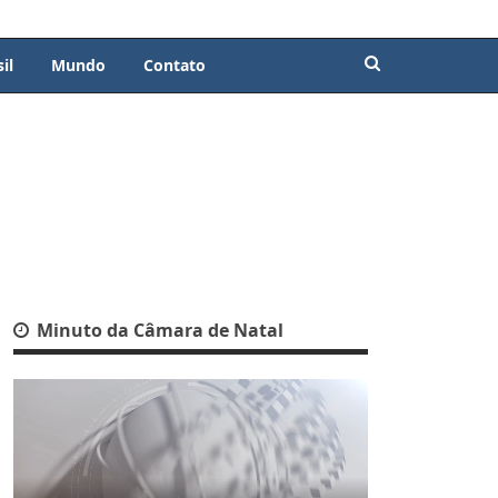
il
Mundo
Contato
Minuto da Câmara de Natal