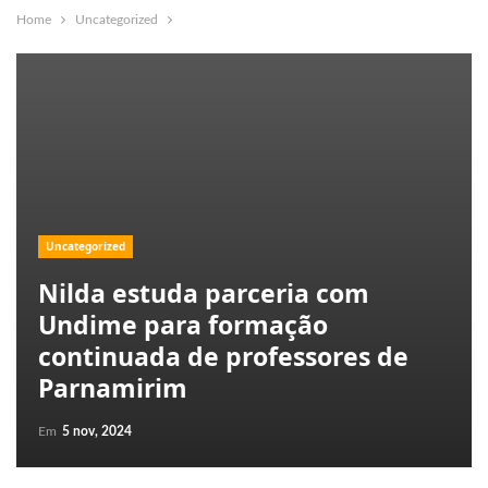
Home
Uncategorized
Uncategorized
Nilda estuda parceria com
Undime para formação
continuada de professores de
Parnamirim
Em
5 nov, 2024