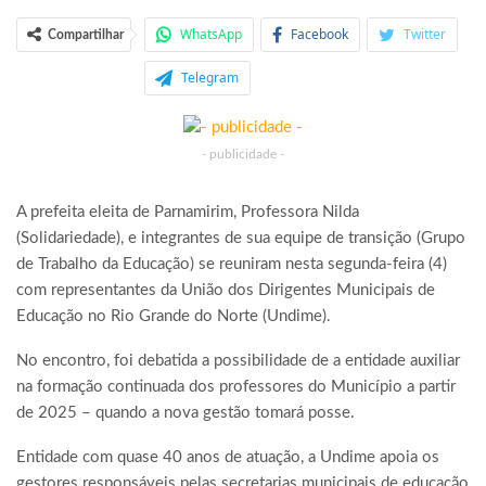
WhatsApp
Facebook
Twitter
Compartilhar
Telegram
- publicidade -
A prefeita eleita de Parnamirim, Professora Nilda
(Solidariedade), e integrantes de sua equipe de transição (Grupo
de Trabalho da Educação) se reuniram nesta segunda-feira (4)
com representantes da União dos Dirigentes Municipais de
Educação no Rio Grande do Norte (Undime).
No encontro, foi debatida a possibilidade de a entidade auxiliar
na formação continuada dos professores do Município a partir
de 2025 – quando a nova gestão tomará posse.
Entidade com quase 40 anos de atuação, a Undime apoia os
gestores responsáveis pelas secretarias municipais de educação