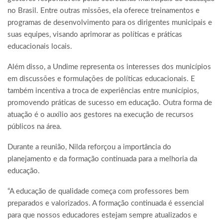
no Brasil. Entre outras missões, ela oferece treinamentos e
programas de desenvolvimento para os dirigentes municipais e
suas equipes, visando aprimorar as políticas e práticas
educacionais locais.
Além disso, a Undime representa os interesses dos municípios
em discussões e formulações de políticas educacionais. E
também incentiva a troca de experiências entre municípios,
promovendo práticas de sucesso em educação. Outra forma de
atuação é o auxílio aos gestores na execução de recursos
públicos na área.
Durante a reunião, Nilda reforçou a importância do
planejamento e da formação continuada para a melhoria da
educação.
“A educação de qualidade começa com professores bem
preparados e valorizados. A formação continuada é essencial
para que nossos educadores estejam sempre atualizados e