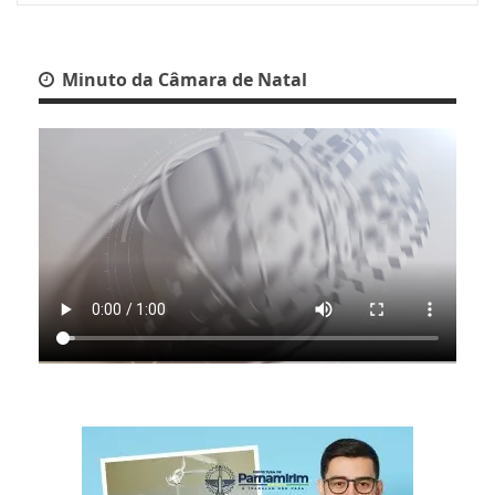
Minuto da Câmara de Natal