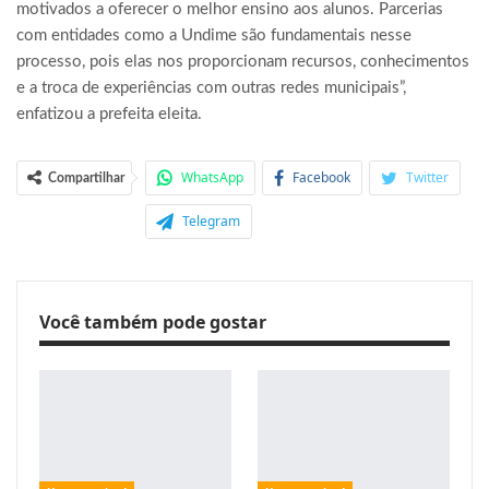
motivados a oferecer o melhor ensino aos alunos. Parcerias
com entidades como a Undime são fundamentais nesse
processo, pois elas nos proporcionam recursos, conhecimentos
e a troca de experiências com outras redes municipais”,
enfatizou a prefeita eleita.
WhatsApp
Facebook
Twitter
Compartilhar
Telegram
Você também pode gostar