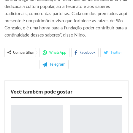
dedicada à cultura popular, ao artesanato e aos saberes
tradicionais, como o das parteiras. Cada um dos premiados aqui
presente é um patrimônio vivo que fortalece as raízes de São
Gonçalo, e é uma honra para a Fundação poder contribuir para a
continuidade desses saberes”, disse Nildo.
WhatsApp
Facebook
Twitter
Compartilhar
Telegram
Você também pode gostar