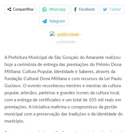
WhatsApp
Facebook
Twitter
Compartilhar
Telegram
- publicidade -
A Prefeitura Municipal de São Gonçalo do Amarante realizou
hoje a cerimônia de entrega das premiações do Prêmio Dona
Militana: Cultura Popular, Identidade e Saberes, através da
Fundação Cultural Dona Militana e com recursos da Lei Paulo
Gustavo. O evento reconheceu mestres e mestras da cultura
popular, artesãos, parteiras e grandes ícones da cultura local,
com a entrega de certificados e um total de 105 mil reais em
premiações. A iniciativa reafirma o compromisso da gestão
municipal com a preservação das tradições e da identidade do
município.