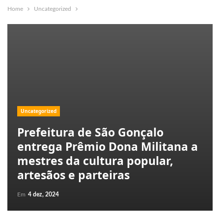
Home
Uncategorized
Uncategorized
Prefeitura de São Gonçalo
entrega Prêmio Dona Militana a
mestres da cultura popular,
artesãos e parteiras
Em
4 dez, 2024