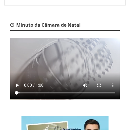
Minuto da Câmara de Natal