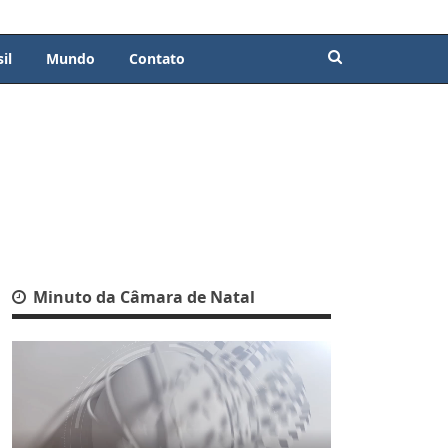
il
Mundo
Contato
Minuto da Câmara de Natal