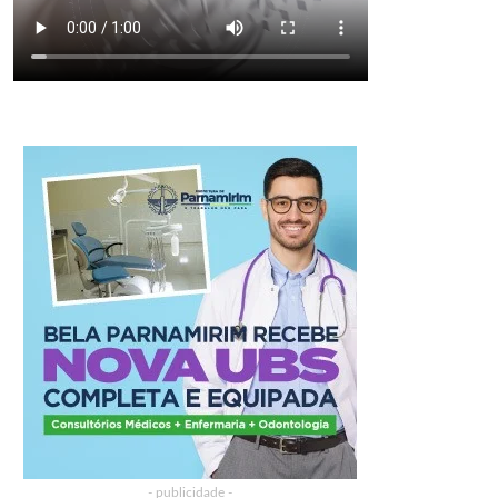
- publicidade -