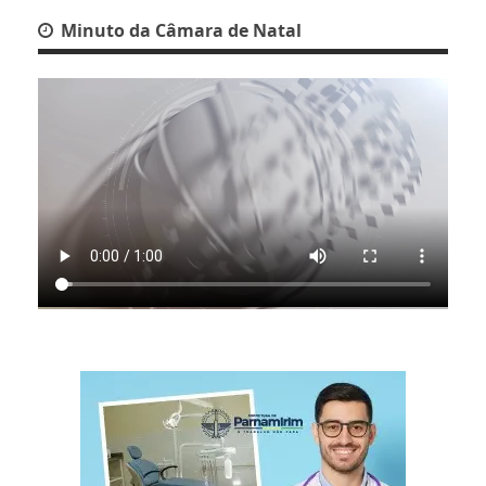
Minuto da Câmara de Natal