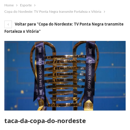
Home
Esporte
Copa do Nordeste: TV Ponta Negra transmite Fortaleza x Vitória
Voltar para "Copa do Nordeste: TV Ponta Negra transmite
Fortaleza x Vitória"
taca-da-copa-do-nordeste